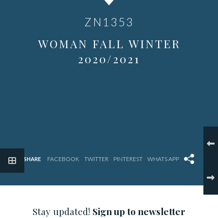
ZN1353
WOMAN FALL WINTER
2020/2021
SHARE
Stay updated!
Sign up to newsletter