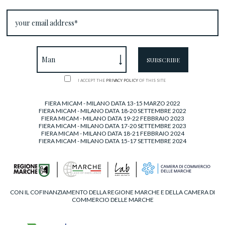
I ACCEPT THE
PRIVACY POLICY
OF THIS SITE
FIERA MICAM - MILANO DATA 13-15 MARZO 2022
FIERA MICAM - MILANO DATA 18-20 SETTEMBRE 2022
FIERA MICAM - MILANO DATA 19-22 FEBBRAIO 2023
FIERA MICAM - MILANO DATA 17-20 SETTEMBRE 2023
FIERA MICAM - MILANO DATA 18-21 FEBBRAIO 2024
FIERA MICAM - MILANO DATA 15-17 SETTEMBRE 2024
CON IL COFINANZIAMENTO DELLA REGIONE MARCHE E DELLA CAMERA DI
COMMERCIO DELLE MARCHE