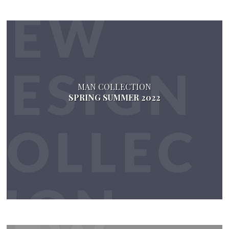
MAN COLLECTION
SPRING SUMMER 2022