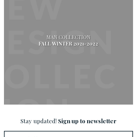
MAN COLLECTION
FALL WINTER 2021-2022
Stay updated!
Sign up to newsletter