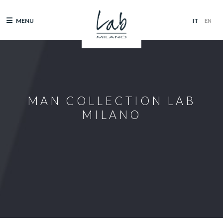
MENU
MAN COLLECTION
LAB
MILANO