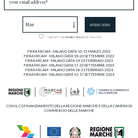
I ACCEPT THE
PRIVACY POLICY
OF THIS SITE
FIERA MICAM - MILANO DATA 13-15 MARZO 2022
FIERA MICAM - MILANO DATA 18-20 SETTEMBRE 2022
FIERA MICAM - MILANO DATA 19-22 FEBBRAIO 2023
FIERA MICAM - MILANO DATA 17-20 SETTEMBRE 2023
FIERA MICAM - MILANO DATA 18-21 FEBBRAIO 2024
FIERA MICAM - MILANO DATA 15-17 SETTEMBRE 2024
CON IL COFINANZIAMENTO DELLA REGIONE MARCHE E DELLA CAMERA DI
COMMERCIO DELLE MARCHE