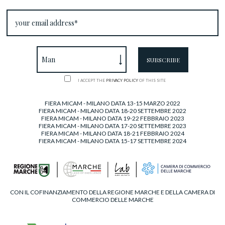
I ACCEPT THE
PRIVACY POLICY
OF THIS SITE
FIERA MICAM - MILANO DATA 13-15 MARZO 2022
FIERA MICAM - MILANO DATA 18-20 SETTEMBRE 2022
FIERA MICAM - MILANO DATA 19-22 FEBBRAIO 2023
FIERA MICAM - MILANO DATA 17-20 SETTEMBRE 2023
FIERA MICAM - MILANO DATA 18-21 FEBBRAIO 2024
FIERA MICAM - MILANO DATA 15-17 SETTEMBRE 2024
CON IL COFINANZIAMENTO DELLA REGIONE MARCHE E DELLA CAMERA DI
COMMERCIO DELLE MARCHE