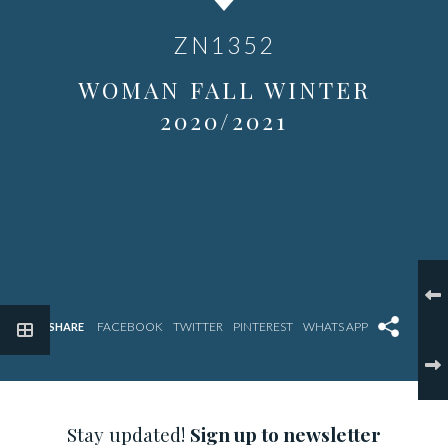
ZN1352
WOMAN FALL WINTER
2020/2021
SHARE
Stay updated!
Sign up to newsletter