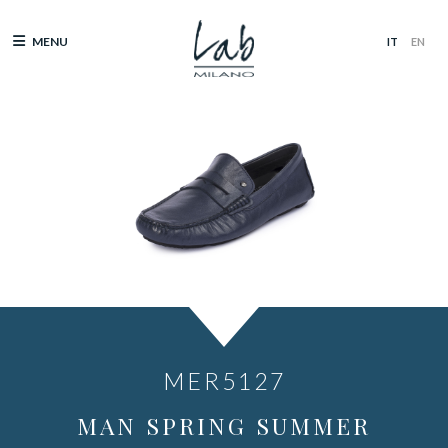
MENU
MER5127
MAN SPRING SUMMER