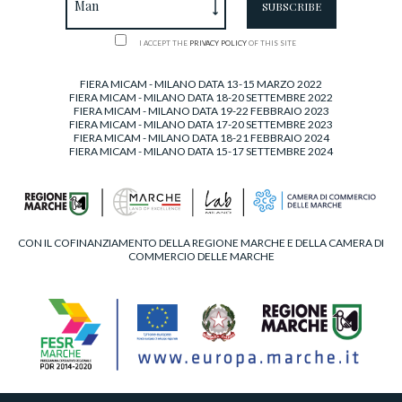
I ACCEPT THE
PRIVACY POLICY
OF THIS SITE
FIERA MICAM - MILANO DATA 13-15 MARZO 2022
FIERA MICAM - MILANO DATA 18-20 SETTEMBRE 2022
FIERA MICAM - MILANO DATA 19-22 FEBBRAIO 2023
FIERA MICAM - MILANO DATA 17-20 SETTEMBRE 2023
FIERA MICAM - MILANO DATA 18-21 FEBBRAIO 2024
FIERA MICAM - MILANO DATA 15-17 SETTEMBRE 2024
CON IL COFINANZIAMENTO DELLA REGIONE MARCHE E DELLA CAMERA DI
COMMERCIO DELLE MARCHE