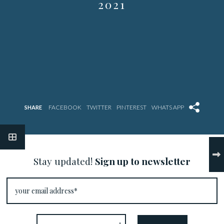
2021
SHARE
Stay updated!
Sign up to newsletter