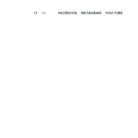
FACEBOOK
INSTAGRAM
YOU TUBE