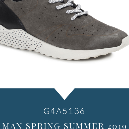
G4A5136
MAN SPRING SUMMER 2019