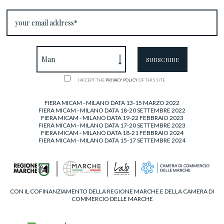
I ACCEPT THE
PRIVACY POLICY
OF THIS SITE
FIERA MICAM - MILANO DATA 13-15 MARZO 2022
FIERA MICAM - MILANO DATA 18-20 SETTEMBRE 2022
FIERA MICAM - MILANO DATA 19-22 FEBBRAIO 2023
FIERA MICAM - MILANO DATA 17-20 SETTEMBRE 2023
FIERA MICAM - MILANO DATA 18-21 FEBBRAIO 2024
FIERA MICAM - MILANO DATA 15-17 SETTEMBRE 2024
CON IL COFINANZIAMENTO DELLA REGIONE MARCHE E DELLA CAMERA DI
COMMERCIO DELLE MARCHE