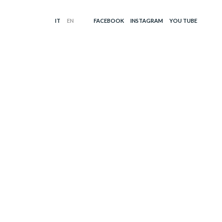
FACEBOOK
INSTAGRAM
YOU TUBE