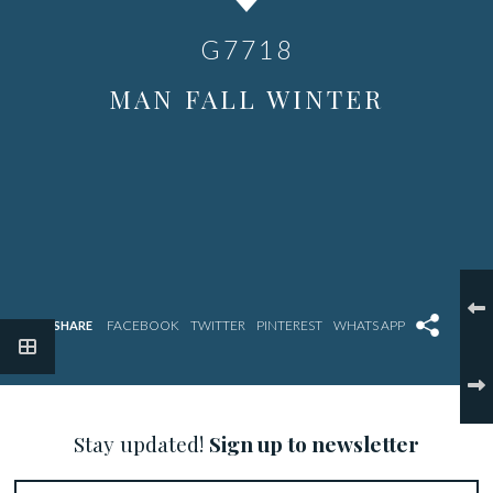
G7718
MAN FALL WINTER
SHARE
Stay updated!
Sign up to newsletter