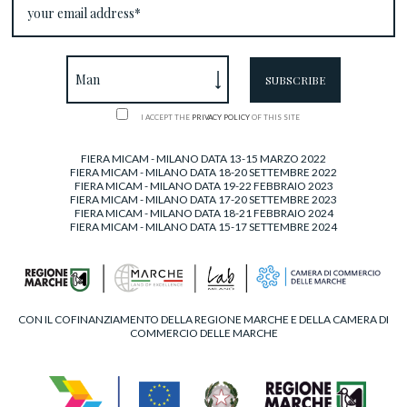
I ACCEPT THE
PRIVACY POLICY
OF THIS SITE
FIERA MICAM - MILANO DATA 13-15 MARZO 2022
FIERA MICAM - MILANO DATA 18-20 SETTEMBRE 2022
FIERA MICAM - MILANO DATA 19-22 FEBBRAIO 2023
FIERA MICAM - MILANO DATA 17-20 SETTEMBRE 2023
FIERA MICAM - MILANO DATA 18-21 FEBBRAIO 2024
FIERA MICAM - MILANO DATA 15-17 SETTEMBRE 2024
CON IL COFINANZIAMENTO DELLA REGIONE MARCHE E DELLA CAMERA DI
COMMERCIO DELLE MARCHE