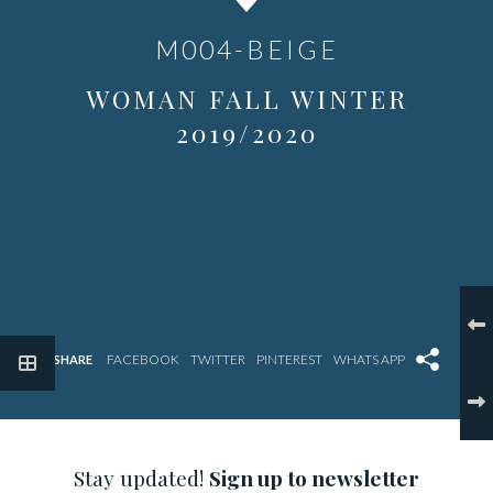
M004-BEIGE
WOMAN FALL WINTER
2019/2020
SHARE
Stay updated!
Sign up to newsletter