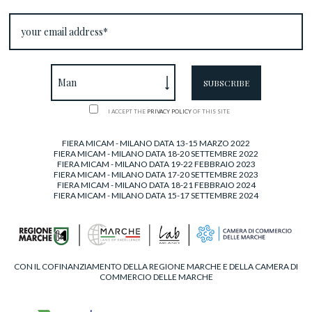
I ACCEPT THE
PRIVACY POLICY
OF THIS SITE
FIERA MICAM - MILANO DATA 13-15 MARZO 2022
FIERA MICAM - MILANO DATA 18-20 SETTEMBRE 2022
FIERA MICAM - MILANO DATA 19-22 FEBBRAIO 2023
FIERA MICAM - MILANO DATA 17-20 SETTEMBRE 2023
FIERA MICAM - MILANO DATA 18-21 FEBBRAIO 2024
FIERA MICAM - MILANO DATA 15-17 SETTEMBRE 2024
CON IL COFINANZIAMENTO DELLA REGIONE MARCHE E DELLA CAMERA DI
COMMERCIO DELLE MARCHE