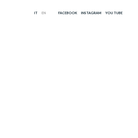
FACEBOOK
INSTAGRAM
YOU TUBE