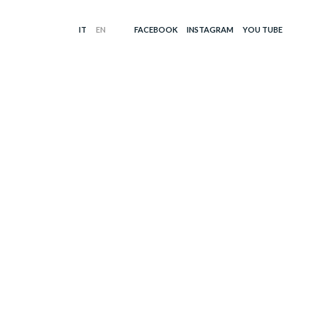
FACEBOOK
INSTAGRAM
YOU TUBE