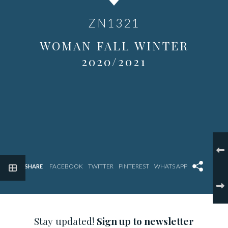
ZN1321
WOMAN FALL WINTER
2020/2021
SHARE
Stay updated!
Sign up to newsletter