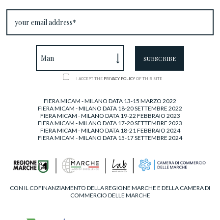
I ACCEPT THE
PRIVACY POLICY
OF THIS SITE
FIERA MICAM - MILANO DATA 13-15 MARZO 2022
FIERA MICAM - MILANO DATA 18-20 SETTEMBRE 2022
FIERA MICAM - MILANO DATA 19-22 FEBBRAIO 2023
FIERA MICAM - MILANO DATA 17-20 SETTEMBRE 2023
FIERA MICAM - MILANO DATA 18-21 FEBBRAIO 2024
FIERA MICAM - MILANO DATA 15-17 SETTEMBRE 2024
CON IL COFINANZIAMENTO DELLA REGIONE MARCHE E DELLA CAMERA DI
COMMERCIO DELLE MARCHE