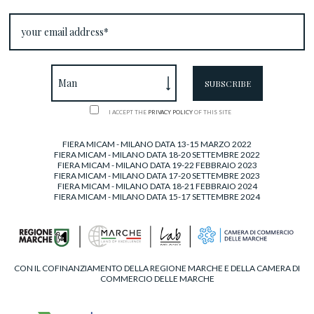
I ACCEPT THE
PRIVACY POLICY
OF THIS SITE
FIERA MICAM - MILANO DATA 13-15 MARZO 2022
FIERA MICAM - MILANO DATA 18-20 SETTEMBRE 2022
FIERA MICAM - MILANO DATA 19-22 FEBBRAIO 2023
FIERA MICAM - MILANO DATA 17-20 SETTEMBRE 2023
FIERA MICAM - MILANO DATA 18-21 FEBBRAIO 2024
FIERA MICAM - MILANO DATA 15-17 SETTEMBRE 2024
CON IL COFINANZIAMENTO DELLA REGIONE MARCHE E DELLA CAMERA DI
COMMERCIO DELLE MARCHE