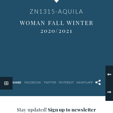
ZN1315-AQUILA
WOMAN FALL WINTER
2020/2021
SHARE
Stay updated!
Sign up to newsletter