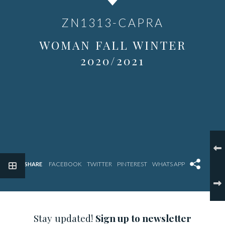
ZN1313-CAPRA
WOMAN FALL WINTER
2020/2021
SHARE
Stay updated!
Sign up to newsletter