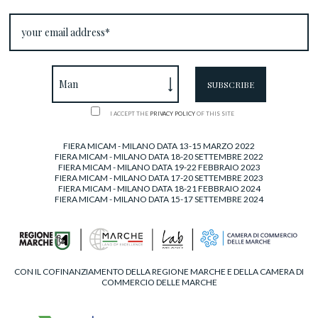
I ACCEPT THE
PRIVACY POLICY
OF THIS SITE
FIERA MICAM - MILANO DATA 13-15 MARZO 2022
FIERA MICAM - MILANO DATA 18-20 SETTEMBRE 2022
FIERA MICAM - MILANO DATA 19-22 FEBBRAIO 2023
FIERA MICAM - MILANO DATA 17-20 SETTEMBRE 2023
FIERA MICAM - MILANO DATA 18-21 FEBBRAIO 2024
FIERA MICAM - MILANO DATA 15-17 SETTEMBRE 2024
CON IL COFINANZIAMENTO DELLA REGIONE MARCHE E DELLA CAMERA DI
COMMERCIO DELLE MARCHE