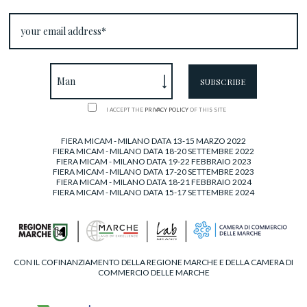
I ACCEPT THE
PRIVACY POLICY
OF THIS SITE
FIERA MICAM - MILANO DATA 13-15 MARZO 2022
FIERA MICAM - MILANO DATA 18-20 SETTEMBRE 2022
FIERA MICAM - MILANO DATA 19-22 FEBBRAIO 2023
FIERA MICAM - MILANO DATA 17-20 SETTEMBRE 2023
FIERA MICAM - MILANO DATA 18-21 FEBBRAIO 2024
FIERA MICAM - MILANO DATA 15-17 SETTEMBRE 2024
CON IL COFINANZIAMENTO DELLA REGIONE MARCHE E DELLA CAMERA DI
COMMERCIO DELLE MARCHE