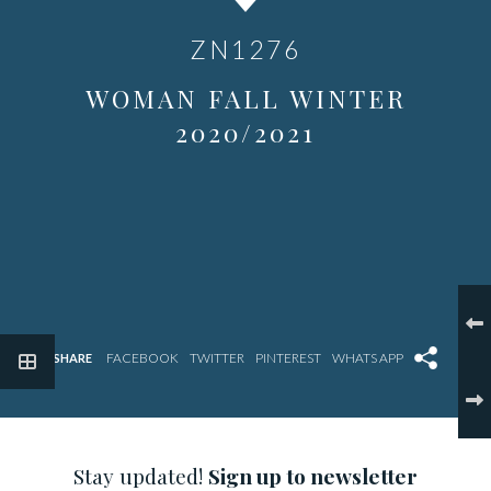
ZN1276
WOMAN FALL WINTER
2020/2021
SHARE
Stay updated!
Sign up to newsletter