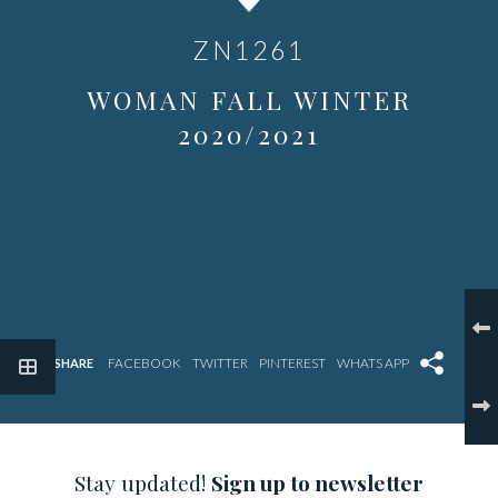
ZN1261
WOMAN FALL WINTER
2020/2021
SHARE
Stay updated!
Sign up to newsletter