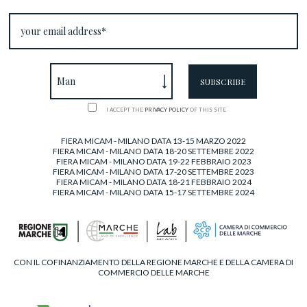
I ACCEPT THE
PRIVACY POLICY
OF THIS SITE
FIERA MICAM - MILANO DATA 13-15 MARZO 2022
FIERA MICAM - MILANO DATA 18-20 SETTEMBRE 2022
FIERA MICAM - MILANO DATA 19-22 FEBBRAIO 2023
FIERA MICAM - MILANO DATA 17-20 SETTEMBRE 2023
FIERA MICAM - MILANO DATA 18-21 FEBBRAIO 2024
FIERA MICAM - MILANO DATA 15-17 SETTEMBRE 2024
CON IL COFINANZIAMENTO DELLA REGIONE MARCHE E DELLA CAMERA DI
COMMERCIO DELLE MARCHE