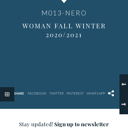
M013-NERO
WOMAN FALL WINTER
2020/2021
SHARE
Stay updated!
Sign up to newsletter