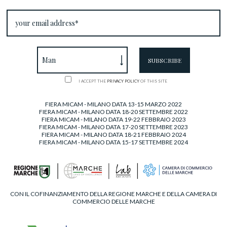
I ACCEPT THE
PRIVACY POLICY
OF THIS SITE
FIERA MICAM - MILANO DATA 13-15 MARZO 2022
FIERA MICAM - MILANO DATA 18-20 SETTEMBRE 2022
FIERA MICAM - MILANO DATA 19-22 FEBBRAIO 2023
FIERA MICAM - MILANO DATA 17-20 SETTEMBRE 2023
FIERA MICAM - MILANO DATA 18-21 FEBBRAIO 2024
FIERA MICAM - MILANO DATA 15-17 SETTEMBRE 2024
CON IL COFINANZIAMENTO DELLA REGIONE MARCHE E DELLA CAMERA DI
COMMERCIO DELLE MARCHE