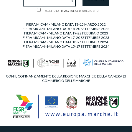
ACCETTO LA
PRIVACY POLICY
DI QUESTO SITO
FIERA MICAM - MILANO DATA 13-15 MARZO 2022
FIERA MICAM - MILANO DATA 18-20 SETTEMBRE 2022
FIERA MICAM - MILANO DATA 19-22 FEBBRAIO 2023
FIERA MICAM - MILANO DATA 17-20 SETTEMBRE 2023
FIERA MICAM - MILANO DATA 18-21 FEBBRAIO 2024
FIERA MICAM - MILANO DATA 15-17 SETTEMBRE 2024
CON IL COFINANZIAMENTO DELLA REGIONE MARCHE E DELLA CAMERA DI
COMMERCIO DELLE MARCHE