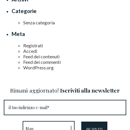
Categorie
Senza categoria
Meta
Registrati
Accedi
Feed dei contenuti
Feed dei commenti
WordPress.org
Rimani aggiornato!
Iscriviti alla newsletter