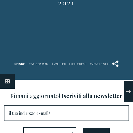
2021
SHARE
Rimani aggiornato!
Iscriviti alla newsletter