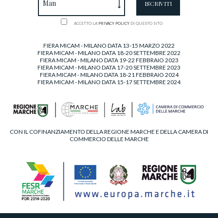
ACCETTO LA
PRIVACY POLICY
DI QUESTO SITO
FIERA MICAM - MILANO DATA 13-15 MARZO 2022
FIERA MICAM - MILANO DATA 18-20 SETTEMBRE 2022
FIERA MICAM - MILANO DATA 19-22 FEBBRAIO 2023
FIERA MICAM - MILANO DATA 17-20 SETTEMBRE 2023
FIERA MICAM - MILANO DATA 18-21 FEBBRAIO 2024
FIERA MICAM - MILANO DATA 15-17 SETTEMBRE 2024
CON IL COFINANZIAMENTO DELLA REGIONE MARCHE E DELLA CAMERA DI
COMMERCIO DELLE MARCHE