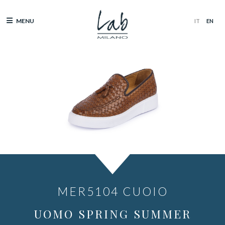
MENU
MER5104 CUOIO
UOMO SPRING SUMMER