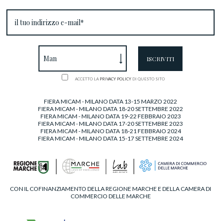
ACCETTO LA
PRIVACY POLICY
DI QUESTO SITO
FIERA MICAM - MILANO DATA 13-15 MARZO 2022
FIERA MICAM - MILANO DATA 18-20 SETTEMBRE 2022
FIERA MICAM - MILANO DATA 19-22 FEBBRAIO 2023
FIERA MICAM - MILANO DATA 17-20 SETTEMBRE 2023
FIERA MICAM - MILANO DATA 18-21 FEBBRAIO 2024
FIERA MICAM - MILANO DATA 15-17 SETTEMBRE 2024
CON IL COFINANZIAMENTO DELLA REGIONE MARCHE E DELLA CAMERA DI
COMMERCIO DELLE MARCHE