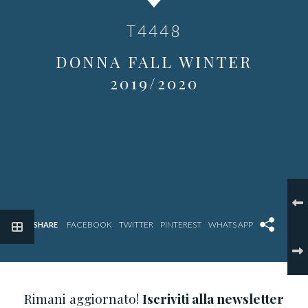
T4448
DONNA FALL WINTER
2019/2020
SHARE
Rimani aggiornato!
Iscriviti alla newsletter