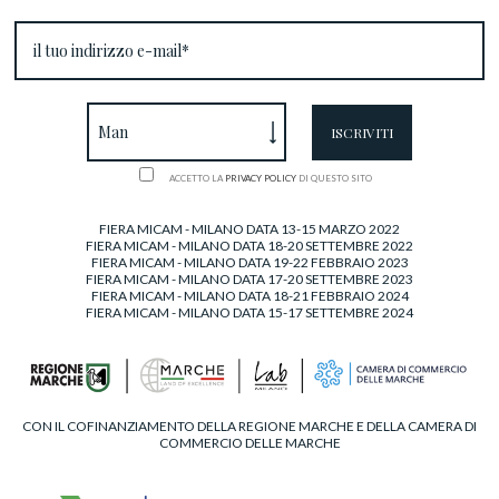
ACCETTO LA
PRIVACY POLICY
DI QUESTO SITO
FIERA MICAM - MILANO DATA 13-15 MARZO 2022
FIERA MICAM - MILANO DATA 18-20 SETTEMBRE 2022
FIERA MICAM - MILANO DATA 19-22 FEBBRAIO 2023
FIERA MICAM - MILANO DATA 17-20 SETTEMBRE 2023
FIERA MICAM - MILANO DATA 18-21 FEBBRAIO 2024
FIERA MICAM - MILANO DATA 15-17 SETTEMBRE 2024
CON IL COFINANZIAMENTO DELLA REGIONE MARCHE E DELLA CAMERA DI
COMMERCIO DELLE MARCHE