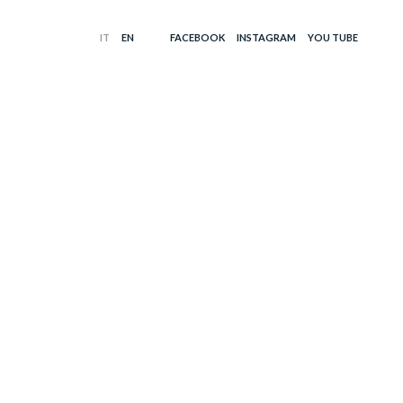
FACEBOOK
INSTAGRAM
YOU TUBE