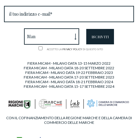
ACCETTO LA
PRIVACY POLICY
DI QUESTO SITO
FIERA MICAM - MILANO DATA 13-15 MARZO 2022
FIERA MICAM - MILANO DATA 18-20 SETTEMBRE 2022
FIERA MICAM - MILANO DATA 19-22 FEBBRAIO 2023
FIERA MICAM - MILANO DATA 17-20 SETTEMBRE 2023
FIERA MICAM - MILANO DATA 18-21 FEBBRAIO 2024
FIERA MICAM - MILANO DATA 15-17 SETTEMBRE 2024
CON IL COFINANZIAMENTO DELLA REGIONE MARCHE E DELLA CAMERA DI
COMMERCIO DELLE MARCHE