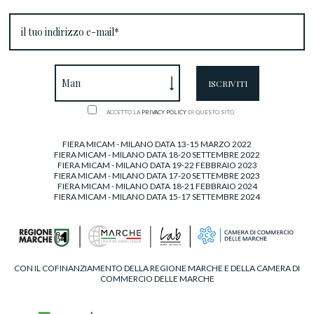
ACCETTO LA
PRIVACY POLICY
DI QUESTO SITO
FIERA MICAM - MILANO DATA 13-15 MARZO 2022
FIERA MICAM - MILANO DATA 18-20 SETTEMBRE 2022
FIERA MICAM - MILANO DATA 19-22 FEBBRAIO 2023
FIERA MICAM - MILANO DATA 17-20 SETTEMBRE 2023
FIERA MICAM - MILANO DATA 18-21 FEBBRAIO 2024
FIERA MICAM - MILANO DATA 15-17 SETTEMBRE 2024
CON IL COFINANZIAMENTO DELLA REGIONE MARCHE E DELLA CAMERA DI
COMMERCIO DELLE MARCHE