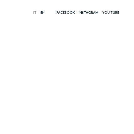
FACEBOOK
INSTAGRAM
YOU TUBE