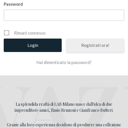
Password
Registrati ora!
La splendida realtà di LAB Milano nasce dall'idea di due
imprenditori-amici, Ilasio Renzoni e Gianfranco Butteri.
Grazie alla loro esperienza decidono di produrre una collezione